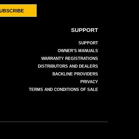
UBSCRIBE
SUPPORT
SUPPORT
OWNER’S MANUALS
WARRANTY REGISTRATIONS
DISTRIBUTORS AND DEALERS
BACKLINE PROVIDERS
PRIVACY
TERMS AND CONDITIONS OF SALE